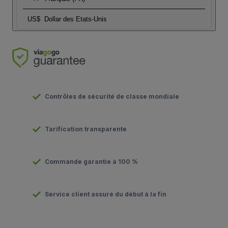
US$
Dollar des Etats-Unis
Contrôles de sécurité de classe mondiale
Tarification transparente
Commande garantie à 100 %
Service client assuré du début à la fin