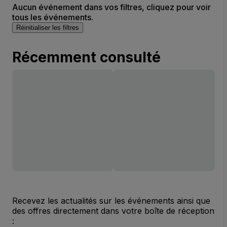
Aucun événement dans vos filtres, cliquez pour voir
tous les événements.
Réinitialiser les filtres
Récemment consulté
Recevez les actualités sur les événements ainsi que
des offres directement dans votre boîte de réception
: