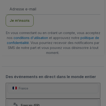
Adresse
e-
mail
Je m’inscris
En vous connectant ou en créant un compte, vous acceptez
nos
conditions d'utilisation
et approuvez notre
politique de
confidentialité
. Vous pourriez recevoir des notifications par
SMS de notre part et vous pouvez vous désinscrire à tout
moment.
Des événements en direct dans le monde entier
France
Français (FR)