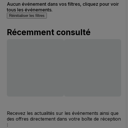
Aucun événement dans vos filtres, cliquez pour voir
tous les événements.
Réinitialiser les filtres
Récemment consulté
Recevez les actualités sur les événements ainsi que
des offres directement dans votre boîte de réception
: