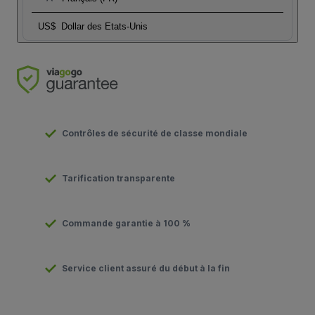
US$
Dollar des Etats-Unis
Contrôles de sécurité de classe mondiale
Tarification transparente
Commande garantie à 100 %
Service client assuré du début à la fin