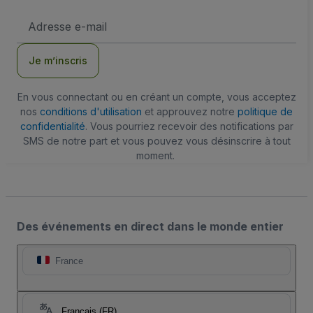
Adresse
e-
mail
Je m’inscris
En vous connectant ou en créant un compte, vous acceptez
nos
conditions d'utilisation
et approuvez notre
politique de
confidentialité
. Vous pourriez recevoir des notifications par
SMS de notre part et vous pouvez vous désinscrire à tout
moment.
Des événements en direct dans le monde entier
France
Français (FR)