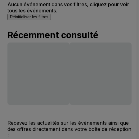
Aucun événement dans vos filtres, cliquez pour voir
tous les événements.
Réinitialiser les filtres
Récemment consulté
Recevez les actualités sur les événements ainsi que
des offres directement dans votre boîte de réception
: