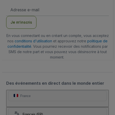
Adresse
e-
mail
Je m’inscris
En vous connectant ou en créant un compte, vous acceptez
nos
conditions d'utilisation
et approuvez notre
politique de
confidentialité
. Vous pourriez recevoir des notifications par
SMS de notre part et vous pouvez vous désinscrire à tout
moment.
Des événements en direct dans le monde entier
France
Français (FR)