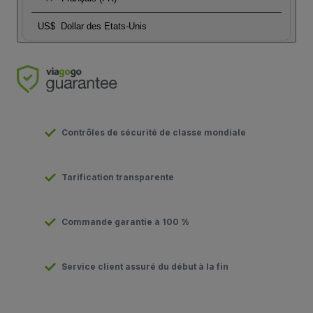
US$
Dollar des Etats-Unis
Contrôles de sécurité de classe mondiale
Tarification transparente
Commande garantie à 100 %
Service client assuré du début à la fin