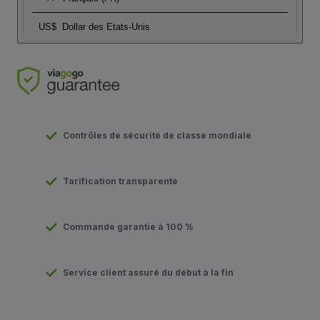
US$
Dollar des Etats-Unis
Contrôles de sécurité de classe mondiale
Tarification transparente
Commande garantie à 100 %
Service client assuré du début à la fin