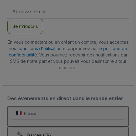
Adresse
e-
mail
Je m’inscris
En vous connectant ou en créant un compte, vous acceptez
nos
conditions d'utilisation
et approuvez notre
politique de
confidentialité
. Vous pourriez recevoir des notifications par
SMS de notre part et vous pouvez vous désinscrire à tout
moment.
Des événements en direct dans le monde entier
France
Français (FR)