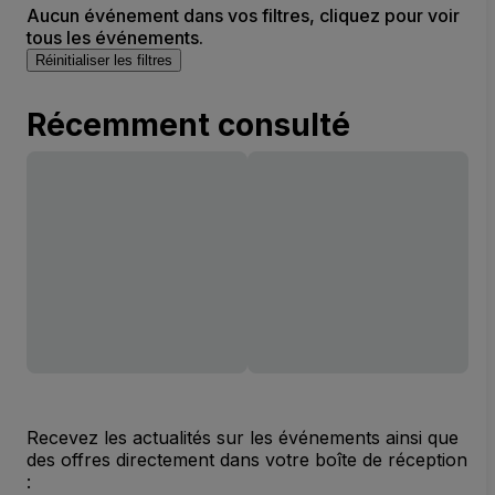
Aucun événement dans vos filtres, cliquez pour voir
tous les événements.
Réinitialiser les filtres
Récemment consulté
Recevez les actualités sur les événements ainsi que
des offres directement dans votre boîte de réception
: