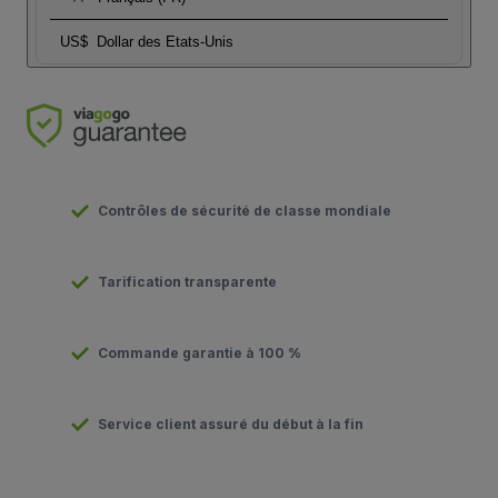
US$
Dollar des Etats-Unis
Contrôles de sécurité de classe mondiale
Tarification transparente
Commande garantie à 100 %
Service client assuré du début à la fin