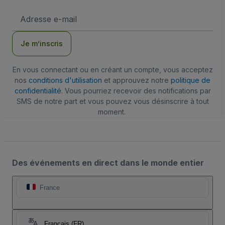
Adresse
e-
mail
Je m’inscris
En vous connectant ou en créant un compte, vous acceptez
nos
conditions d'utilisation
et approuvez notre
politique de
confidentialité
. Vous pourriez recevoir des notifications par
SMS de notre part et vous pouvez vous désinscrire à tout
moment.
Des événements en direct dans le monde entier
France
Français (FR)