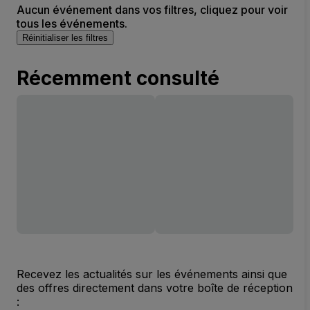
Aucun événement dans vos filtres, cliquez pour voir
tous les événements.
Réinitialiser les filtres
Récemment consulté
Recevez les actualités sur les événements ainsi que
des offres directement dans votre boîte de réception
: