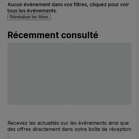
Aucun événement dans vos filtres, cliquez pour voir
tous les événements.
Réinitialiser les filtres
Récemment consulté
Recevez les actualités sur les événements ainsi que
des offres directement dans votre boîte de réception
: