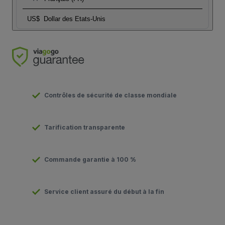
US$
Dollar des Etats-Unis
Contrôles de sécurité de classe mondiale
Tarification transparente
Commande garantie à 100 %
Service client assuré du début à la fin