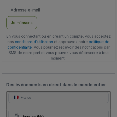
Adresse
e-
mail
Je m’inscris
En vous connectant ou en créant un compte, vous acceptez
nos
conditions d'utilisation
et approuvez notre
politique de
confidentialité
. Vous pourriez recevoir des notifications par
SMS de notre part et vous pouvez vous désinscrire à tout
moment.
Des événements en direct dans le monde entier
France
Français (FR)