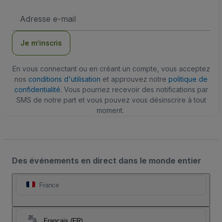
Adresse
e-
mail
Je m’inscris
En vous connectant ou en créant un compte, vous acceptez
nos
conditions d'utilisation
et approuvez notre
politique de
confidentialité
. Vous pourriez recevoir des notifications par
SMS de notre part et vous pouvez vous désinscrire à tout
moment.
Des événements en direct dans le monde entier
France
Français (FR)