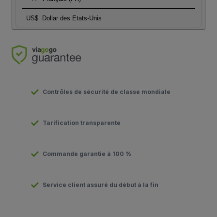
US$
Dollar des Etats-Unis
Contrôles de sécurité de classe mondiale
Tarification transparente
Commande garantie à 100 %
Service client assuré du début à la fin