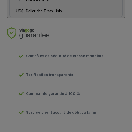
US$
Dollar des Etats-Unis
Contrôles de sécurité de classe mondiale
Tarification transparente
Commande garantie à 100 %
Service client assuré du début à la fin