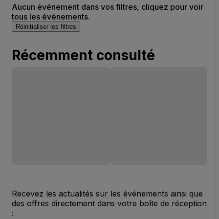
Aucun événement dans vos filtres, cliquez pour voir
tous les événements.
Réinitialiser les filtres
Récemment consulté
Recevez les actualités sur les événements ainsi que
des offres directement dans votre boîte de réception
: