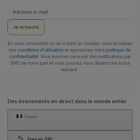
Adresse
e-
mail
Je m’inscris
En vous connectant ou en créant un compte, vous acceptez
nos
conditions d'utilisation
et approuvez notre
politique de
confidentialité
. Vous pourriez recevoir des notifications par
SMS de notre part et vous pouvez vous désinscrire à tout
moment.
Des événements en direct dans le monde entier
France
Français (FR)