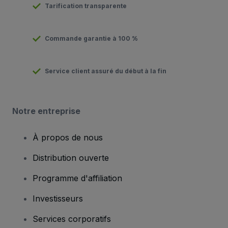
Tarification transparente
Commande garantie à 100 %
Service client assuré du début à la fin
Notre entreprise
À propos de nous
Distribution ouverte
Programme d'affiliation
Investisseurs
Services corporatifs