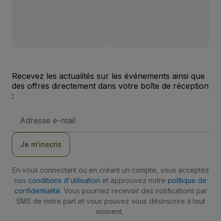
Recevez les actualités sur les événements ainsi que
des offres directement dans votre boîte de réception
:
Adresse
e-
mail
Je m’inscris
En vous connectant ou en créant un compte, vous acceptez
nos
conditions d'utilisation
et approuvez notre
politique de
confidentialité
. Vous pourriez recevoir des notifications par
SMS de notre part et vous pouvez vous désinscrire à tout
moment.