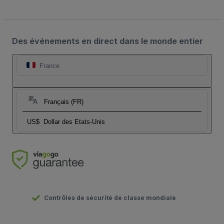
Des événements en direct dans le monde entier
France
Français (FR)
US$
Dollar des Etats-Unis
Contrôles de sécurité de classe mondiale