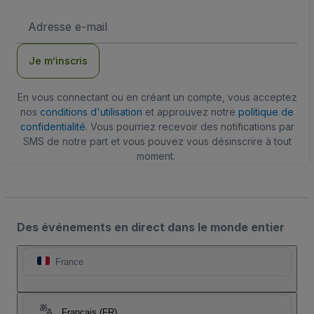
Adresse
e-
mail
Je m’inscris
En vous connectant ou en créant un compte, vous acceptez
nos
conditions d'utilisation
et approuvez notre
politique de
confidentialité
. Vous pourriez recevoir des notifications par
SMS de notre part et vous pouvez vous désinscrire à tout
moment.
Des événements en direct dans le monde entier
France
Français (FR)