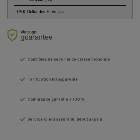
US$
Dollar des Etats-Unis
Contrôles de sécurité de classe mondiale
Tarification transparente
Commande garantie à 100 %
Service client assuré du début à la fin