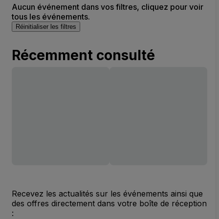
Aucun événement dans vos filtres, cliquez pour voir
tous les événements.
Réinitialiser les filtres
Récemment consulté
Recevez les actualités sur les événements ainsi que
des offres directement dans votre boîte de réception
: