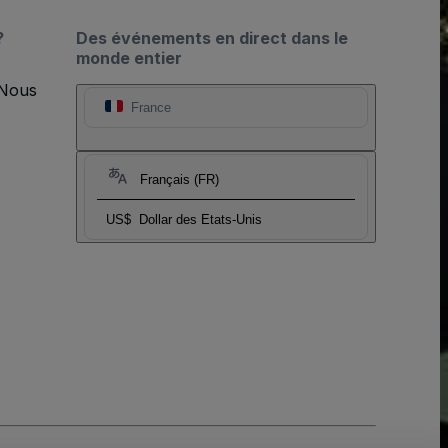
?
Des événements en direct dans le
monde entier
 Nous
France
Français (FR)
US$
Dollar des Etats-Unis