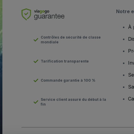
Notre e
À 
Contrôles de sécurité de classe
Di
mondiale
Pr
Tarification transparente
In
Se
Commande garantie à 100 %
Sa
Ca
Service client assuré du début à la
fin