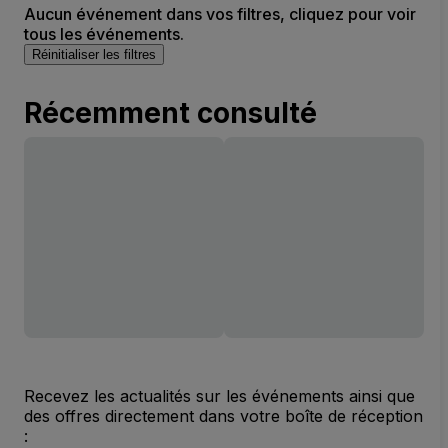
Aucun événement dans vos filtres, cliquez pour voir
tous les événements.
Réinitialiser les filtres
Récemment consulté
Recevez les actualités sur les événements ainsi que
des offres directement dans votre boîte de réception
: