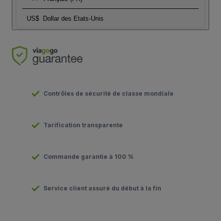
US$
Dollar des Etats-Unis
Contrôles de sécurité de classe mondiale
Tarification transparente
Commande garantie à 100 %
Service client assuré du début à la fin