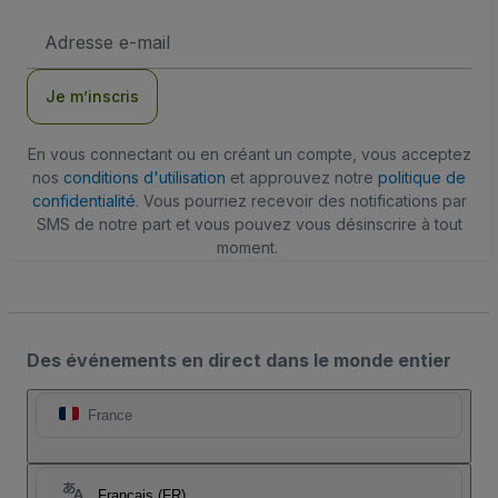
Adresse
e-
mail
Je m’inscris
En vous connectant ou en créant un compte, vous acceptez
nos
conditions d'utilisation
et approuvez notre
politique de
confidentialité
. Vous pourriez recevoir des notifications par
SMS de notre part et vous pouvez vous désinscrire à tout
moment.
Des événements en direct dans le monde entier
France
Français (FR)