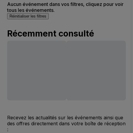
Aucun événement dans vos filtres, cliquez pour voir
tous les événements.
Réinitialiser les filtres
Récemment consulté
Recevez les actualités sur les événements ainsi que
des offres directement dans votre boîte de réception
: