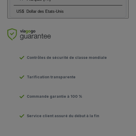
US$
Dollar des Etats-Unis
Contrôles de sécurité de classe mondiale
Tarification transparente
Commande garantie à 100 %
Service client assuré du début à la fin