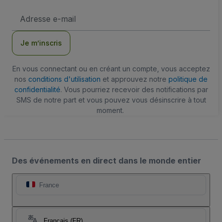
Adresse
e-
mail
Je m’inscris
En vous connectant ou en créant un compte, vous acceptez
nos
conditions d'utilisation
et approuvez notre
politique de
confidentialité
. Vous pourriez recevoir des notifications par
SMS de notre part et vous pouvez vous désinscrire à tout
moment.
Des événements en direct dans le monde entier
France
Français (FR)