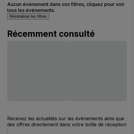
Aucun événement dans vos filtres, cliquez pour voir
tous les événements.
Réinitialiser les filtres
Récemment consulté
Recevez les actualités sur les événements ainsi que
des offres directement dans votre boîte de réception
: