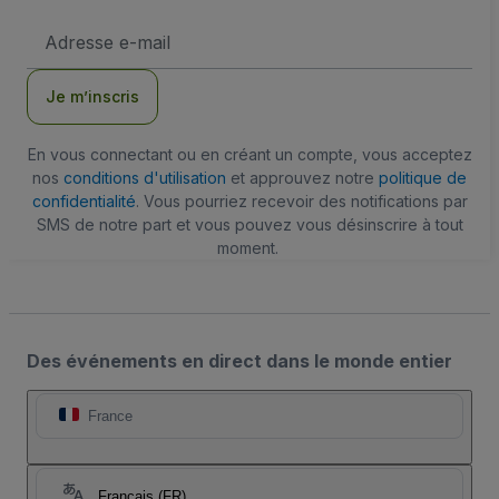
Adresse
e-
mail
Je m’inscris
En vous connectant ou en créant un compte, vous acceptez
nos
conditions d'utilisation
et approuvez notre
politique de
confidentialité
. Vous pourriez recevoir des notifications par
SMS de notre part et vous pouvez vous désinscrire à tout
moment.
Des événements en direct dans le monde entier
France
Français (FR)