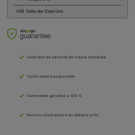
US$
Dollar des Etats-Unis
Contrôles de sécurité de classe mondiale
Tarification transparente
Commande garantie à 100 %
Service client assuré du début à la fin