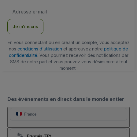
Adresse
e-
mail
Je m’inscris
En vous connectant ou en créant un compte, vous acceptez
nos
conditions d'utilisation
et approuvez notre
politique de
confidentialité
. Vous pourriez recevoir des notifications par
SMS de notre part et vous pouvez vous désinscrire à tout
moment.
Des événements en direct dans le monde entier
France
Français (FR)