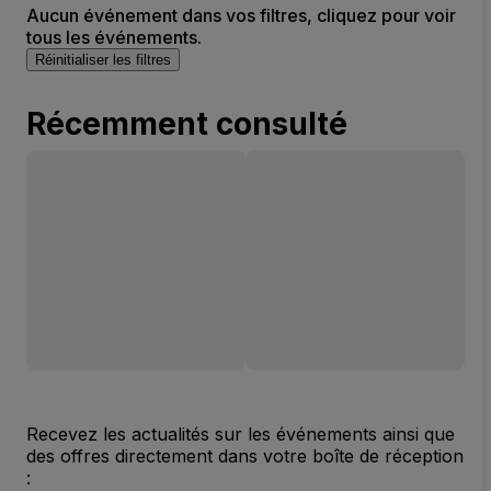
Aucun événement dans vos filtres, cliquez pour voir
tous les événements.
Réinitialiser les filtres
Récemment consulté
Recevez les actualités sur les événements ainsi que
des offres directement dans votre boîte de réception
: