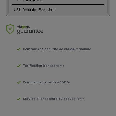
US$
Dollar des Etats-Unis
Contrôles de sécurité de classe mondiale
Tarification transparente
Commande garantie à 100 %
Service client assuré du début à la fin