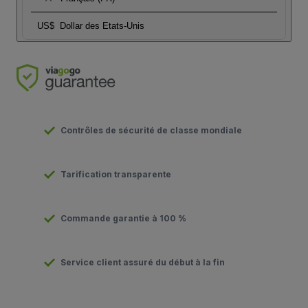
US$
Dollar des Etats-Unis
Contrôles de sécurité de classe mondiale
Tarification transparente
Commande garantie à 100 %
Service client assuré du début à la fin