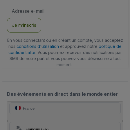
Adresse
e-
mail
Je m’inscris
En vous connectant ou en créant un compte, vous acceptez
nos
conditions d'utilisation
et approuvez notre
politique de
confidentialité
. Vous pourriez recevoir des notifications par
SMS de notre part et vous pouvez vous désinscrire à tout
moment.
Des événements en direct dans le monde entier
France
Français (FR)