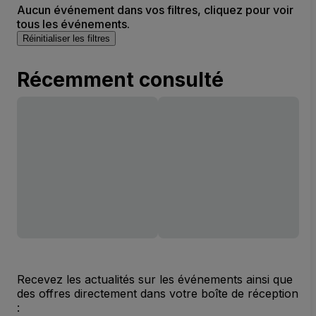
Aucun événement dans vos filtres, cliquez pour voir
tous les événements.
Réinitialiser les filtres
Récemment consulté
Recevez les actualités sur les événements ainsi que
des offres directement dans votre boîte de réception
: