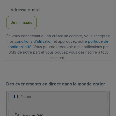
Adresse
e-
mail
Je m’inscris
En vous connectant ou en créant un compte, vous acceptez
nos
conditions d'utilisation
et approuvez notre
politique de
confidentialité
. Vous pourriez recevoir des notifications par
SMS de notre part et vous pouvez vous désinscrire à tout
moment.
Des événements en direct dans le monde entier
France
Français (FR)