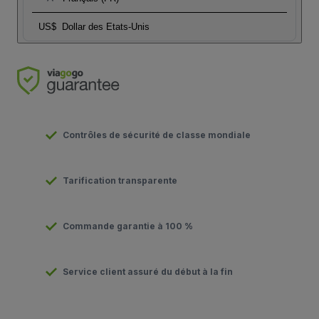
US$
Dollar des Etats-Unis
Contrôles de sécurité de classe mondiale
Tarification transparente
Commande garantie à 100 %
Service client assuré du début à la fin