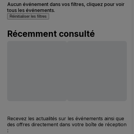
Aucun événement dans vos filtres, cliquez pour voir
tous les événements.
Réinitialiser les filtres
Récemment consulté
Recevez les actualités sur les événements ainsi que
des offres directement dans votre boîte de réception
: