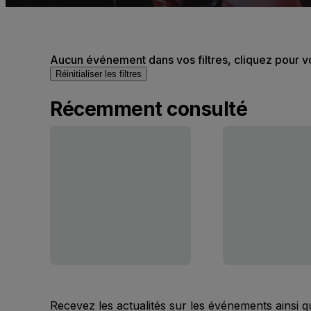
Aucun événement dans vos filtres, cliquez pour v
Réinitialiser les filtres
Récemment consulté
Recevez les actualités sur les événements ainsi q