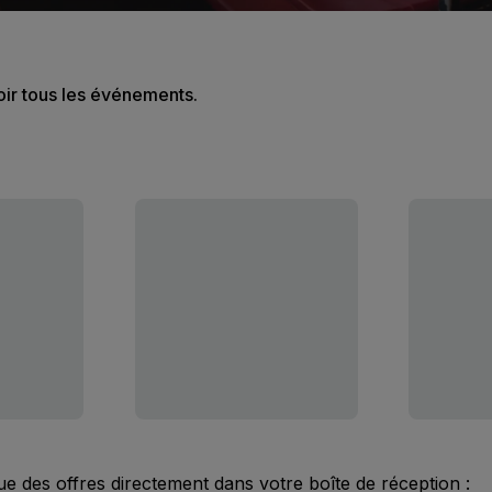
oir tous les événements.
ue des offres directement dans votre boîte de réception :