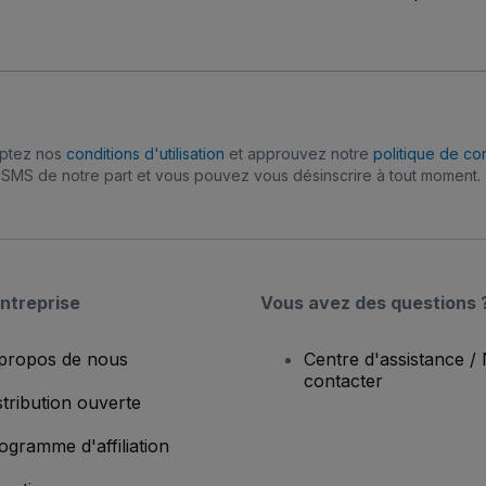
eptez nos
conditions d'utilisation
et approuvez notre
politique de con
SMS de notre part et vous pouvez vous désinscrire à tout moment.
ntreprise
Vous avez des questions 
propos de nous
Centre d'assistance /
contacter
stribution ouverte
ogramme d'affiliation