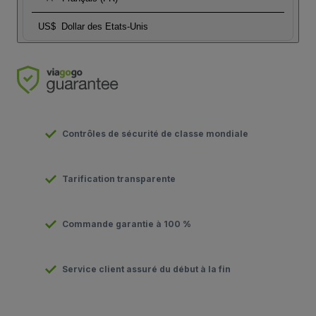
US$
Dollar des Etats-Unis
Contrôles de sécurité de classe mondiale
Tarification transparente
Commande garantie à 100 %
Service client assuré du début à la fin