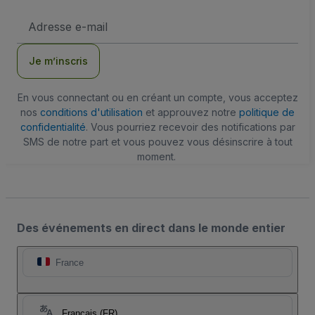
Adresse
e-
mail
Je m’inscris
En vous connectant ou en créant un compte, vous acceptez
nos
conditions d'utilisation
et approuvez notre
politique de
confidentialité
. Vous pourriez recevoir des notifications par
SMS de notre part et vous pouvez vous désinscrire à tout
moment.
Des événements en direct dans le monde entier
France
Français (FR)