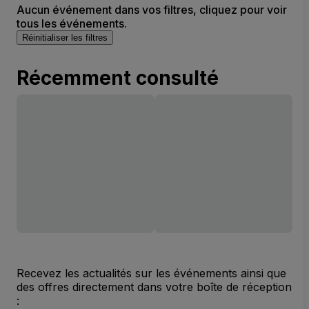
Aucun événement dans vos filtres, cliquez pour voir
tous les événements.
Réinitialiser les filtres
Récemment consulté
Recevez les actualités sur les événements ainsi que
des offres directement dans votre boîte de réception
: