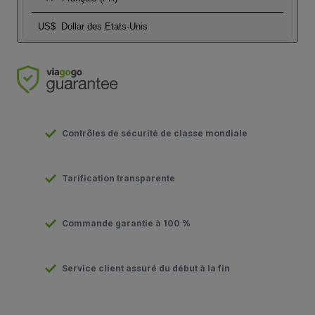
US$
Dollar des Etats-Unis
Contrôles de sécurité de classe mondiale
Tarification transparente
Commande garantie à 100 %
Service client assuré du début à la fin