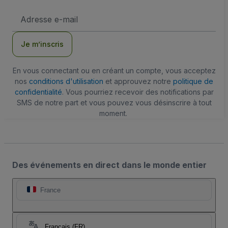
Adresse
e-
mail
Je m’inscris
En vous connectant ou en créant un compte, vous acceptez
nos
conditions d'utilisation
et approuvez notre
politique de
confidentialité
. Vous pourriez recevoir des notifications par
SMS de notre part et vous pouvez vous désinscrire à tout
moment.
Des événements en direct dans le monde entier
France
Français (FR)