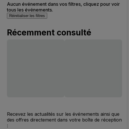
Aucun événement dans vos filtres, cliquez pour voir
tous les événements.
Réinitialiser les filtres
Récemment consulté
Recevez les actualités sur les événements ainsi que
des offres directement dans votre boîte de réception
: