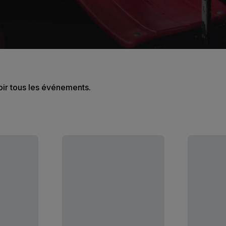
oir tous les événements.