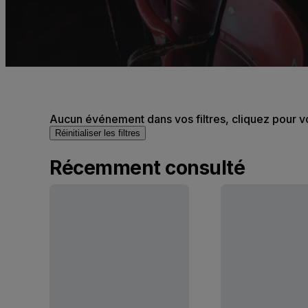
Aucun événement dans vos filtres, cliquez pour v
Réinitialiser les filtres
Récemment consulté