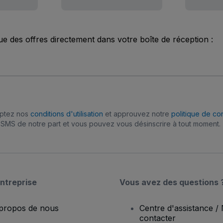
ue des offres directement dans votre boîte de réception :
eptez nos
conditions d'utilisation
et approuvez notre
politique de con
SMS de notre part et vous pouvez vous désinscrire à tout moment.
ntreprise
Vous avez des questions 
propos de nous
Centre d'assistance /
contacter