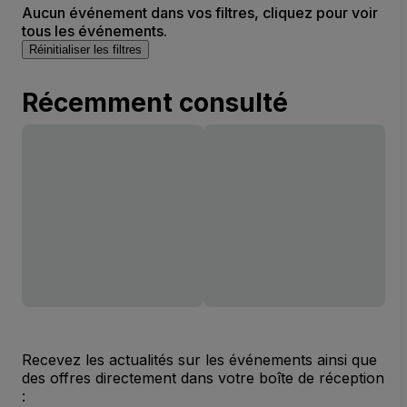
Aucun événement dans vos filtres, cliquez pour voir
tous les événements.
Réinitialiser les filtres
Récemment consulté
Recevez les actualités sur les événements ainsi que
des offres directement dans votre boîte de réception
: