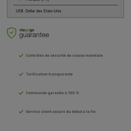
US$
Dollar des Etats-Unis
Contrôles de sécurité de classe mondiale
Tarification transparente
Commande garantie à 100 %
Service client assuré du début à la fin