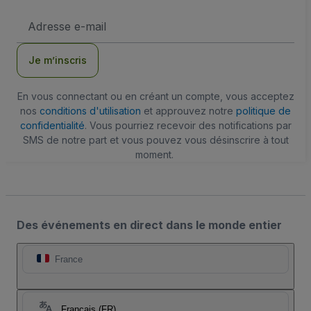
Adresse
e-
mail
Je m’inscris
En vous connectant ou en créant un compte, vous acceptez
nos
conditions d'utilisation
et approuvez notre
politique de
confidentialité
. Vous pourriez recevoir des notifications par
SMS de notre part et vous pouvez vous désinscrire à tout
moment.
Des événements en direct dans le monde entier
France
Français (FR)