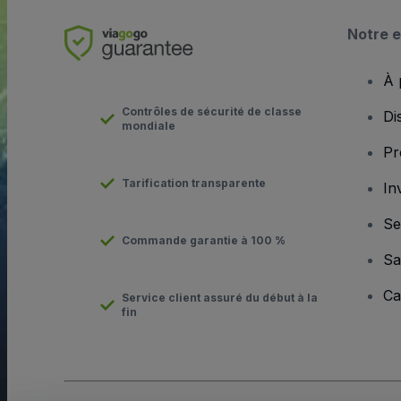
Notre e
À 
Contrôles de sécurité de classe
Di
mondiale
Pr
Tarification transparente
In
Se
Commande garantie à 100 %
Sa
Ca
Service client assuré du début à la
fin