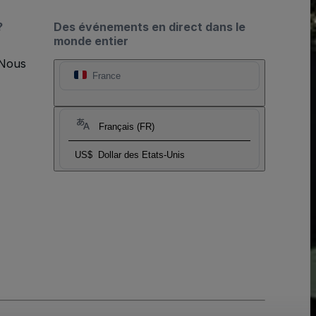
?
Des événements en direct dans le
monde entier
 Nous
France
Français (FR)
US$
Dollar des Etats-Unis