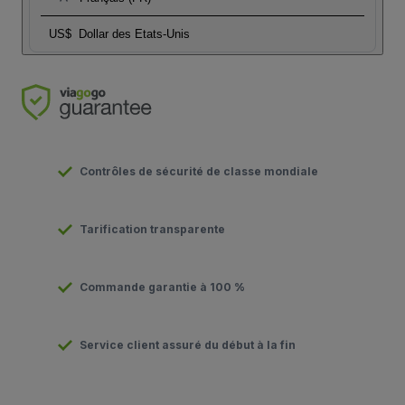
US$
Dollar des Etats-Unis
Contrôles de sécurité de classe mondiale
Tarification transparente
Commande garantie à 100 %
Service client assuré du début à la fin