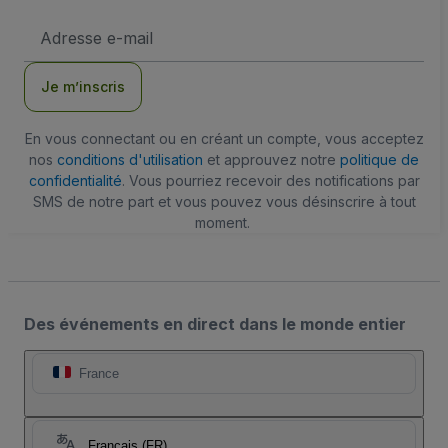
Adresse
e-
mail
Je m’inscris
En vous connectant ou en créant un compte, vous acceptez
nos
conditions d'utilisation
et approuvez notre
politique de
confidentialité
. Vous pourriez recevoir des notifications par
SMS de notre part et vous pouvez vous désinscrire à tout
moment.
Des événements en direct dans le monde entier
France
Français (FR)