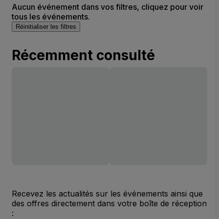
Aucun événement dans vos filtres, cliquez pour voir
tous les événements.
Réinitialiser les filtres
Récemment consulté
Recevez les actualités sur les événements ainsi que
des offres directement dans votre boîte de réception
: