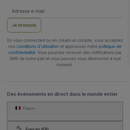
Adresse
e-
mail
Je m’inscris
En vous connectant ou en créant un compte, vous acceptez
nos
conditions d'utilisation
et approuvez notre
politique de
confidentialité
. Vous pourriez recevoir des notifications par
SMS de notre part et vous pouvez vous désinscrire à tout
moment.
Des événements en direct dans le monde entier
France
Français (FR)