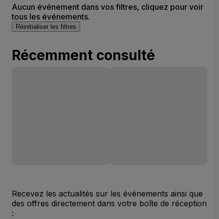
Aucun événement dans vos filtres, cliquez pour voir
tous les événements.
Réinitialiser les filtres
Récemment consulté
Recevez les actualités sur les événements ainsi que
des offres directement dans votre boîte de réception
: