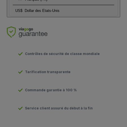
US$
Dollar des Etats-Unis
Contrôles de sécurité de classe mondiale
Tarification transparente
Commande garantie à 100 %
Service client assuré du début à la fin