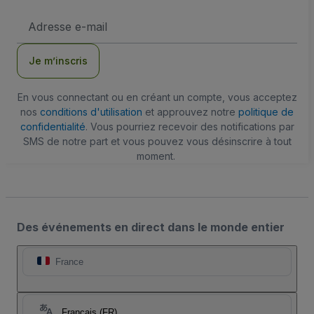
Adresse
e-
mail
Je m’inscris
En vous connectant ou en créant un compte, vous acceptez
nos
conditions d'utilisation
et approuvez notre
politique de
confidentialité
. Vous pourriez recevoir des notifications par
SMS de notre part et vous pouvez vous désinscrire à tout
moment.
Des événements en direct dans le monde entier
France
Français (FR)