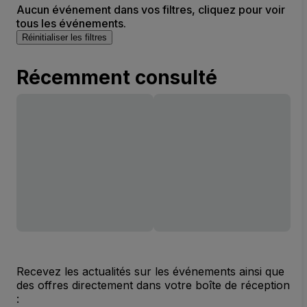
Aucun événement dans vos filtres, cliquez pour voir
tous les événements.
Réinitialiser les filtres
Récemment consulté
Recevez les actualités sur les événements ainsi que
des offres directement dans votre boîte de réception
: