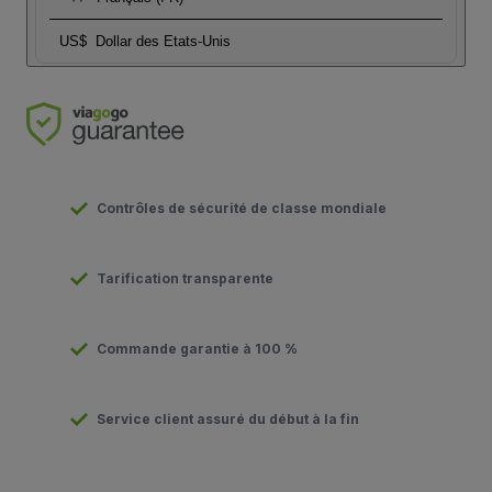
US$
Dollar des Etats-Unis
Contrôles de sécurité de classe mondiale
Tarification transparente
Commande garantie à 100 %
Service client assuré du début à la fin