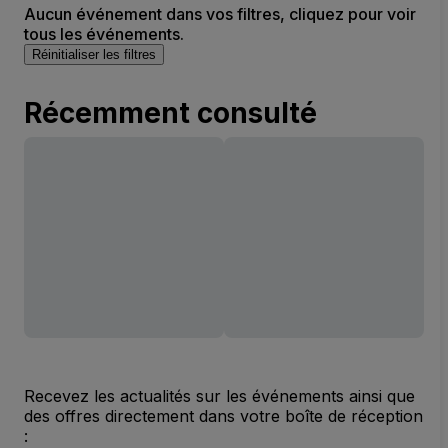
Aucun événement dans vos filtres, cliquez pour voir
tous les événements.
Réinitialiser les filtres
Récemment consulté
Recevez les actualités sur les événements ainsi que
des offres directement dans votre boîte de réception
: