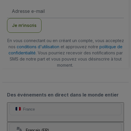
Adresse
e-
mail
Je m’inscris
En vous connectant ou en créant un compte, vous acceptez
nos
conditions d'utilisation
et approuvez notre
politique de
confidentialité
. Vous pourriez recevoir des notifications par
SMS de notre part et vous pouvez vous désinscrire à tout
moment.
Des événements en direct dans le monde entier
France
Français (FR)