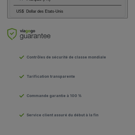
US$
Dollar des Etats-Unis
Contrôles de sécurité de classe mondiale
Tarification transparente
Commande garantie à 100 %
Service client assuré du début à la fin