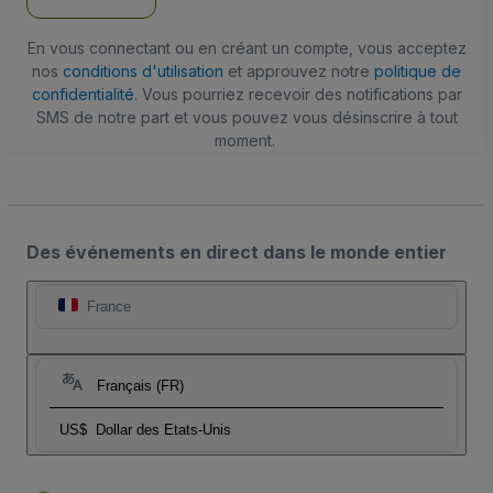
En vous connectant ou en créant un compte, vous acceptez
nos
conditions d'utilisation
et approuvez notre
politique de
confidentialité
. Vous pourriez recevoir des notifications par
SMS de notre part et vous pouvez vous désinscrire à tout
moment.
Des événements en direct dans le monde entier
France
Français (FR)
US$
Dollar des Etats-Unis