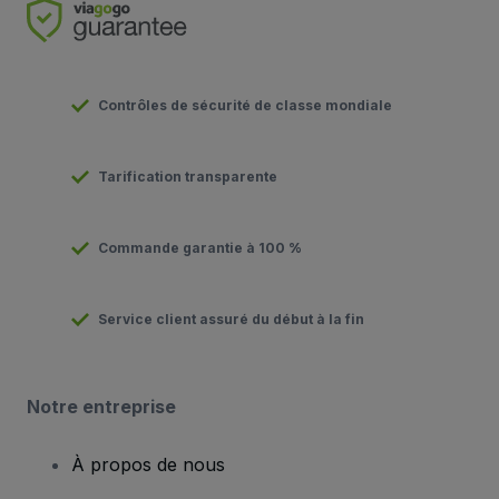
Contrôles de sécurité de classe mondiale
Tarification transparente
Commande garantie à 100 %
Service client assuré du début à la fin
Notre entreprise
À propos de nous