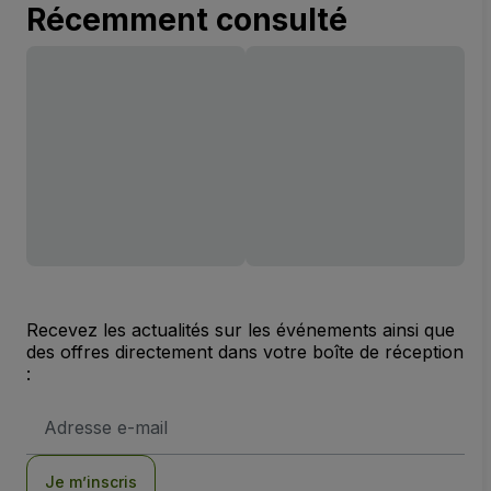
Récemment consulté
Recevez les actualités sur les événements ainsi que
des offres directement dans votre boîte de réception
:
Adresse
e-
mail
Je m’inscris