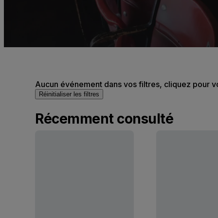
Aucun événement dans vos filtres, cliquez pour v
Réinitialiser les filtres
Récemment consulté