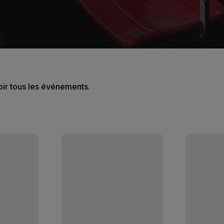
oir tous les événements.