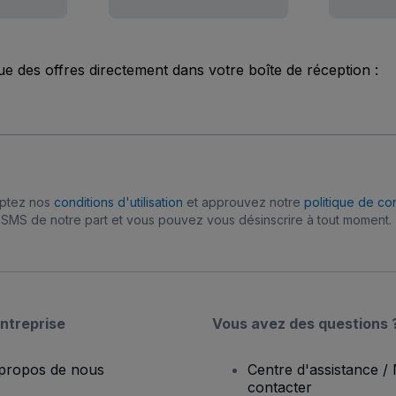
ue des offres directement dans votre boîte de réception :
eptez nos
conditions d'utilisation
et approuvez notre
politique de con
SMS de notre part et vous pouvez vous désinscrire à tout moment.
ntreprise
Vous avez des questions 
propos de nous
Centre d'assistance /
contacter