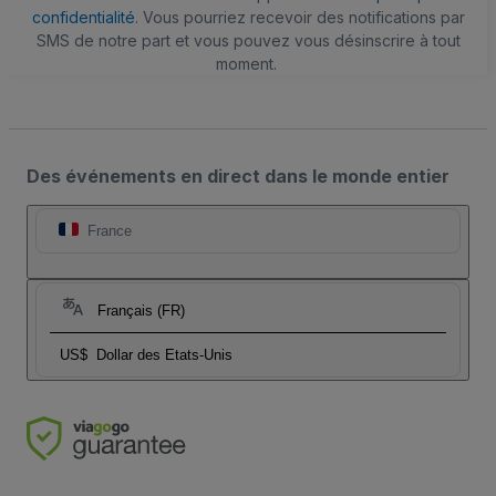
confidentialité
. Vous pourriez recevoir des notifications par
SMS de notre part et vous pouvez vous désinscrire à tout
moment.
Des événements en direct dans le monde entier
France
Français (FR)
US$
Dollar des Etats-Unis