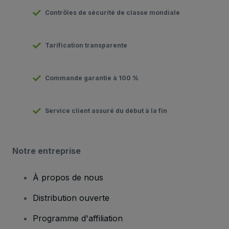
Contrôles de sécurité de classe mondiale
Tarification transparente
Commande garantie à 100 %
Service client assuré du début à la fin
Notre entreprise
À propos de nous
Distribution ouverte
Programme d'affiliation