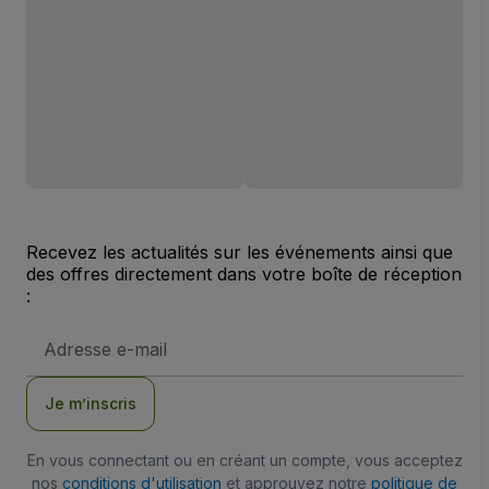
Recevez les actualités sur les événements ainsi que
des offres directement dans votre boîte de réception
:
Adresse
e-
mail
Je m’inscris
En vous connectant ou en créant un compte, vous acceptez
nos
conditions d'utilisation
et approuvez notre
politique de