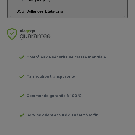
US$
Dollar des Etats-Unis
Contrôles de sécurité de classe mondiale
Tarification transparente
Commande garantie à 100 %
Service client assuré du début à la fin