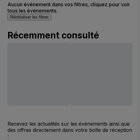
Aucun événement dans vos filtres, cliquez pour voir
tous les événements.
Réinitialiser les filtres
Récemment consulté
Recevez les actualités sur les événements ainsi que
des offres directement dans votre boîte de réception
: