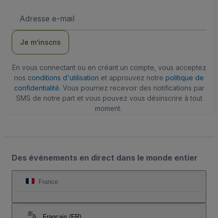
Adresse
e-
mail
Je m’inscris
En vous connectant ou en créant un compte, vous acceptez
nos
conditions d'utilisation
et approuvez notre
politique de
confidentialité
. Vous pourriez recevoir des notifications par
SMS de notre part et vous pouvez vous désinscrire à tout
moment.
Des événements en direct dans le monde entier
France
Français (FR)