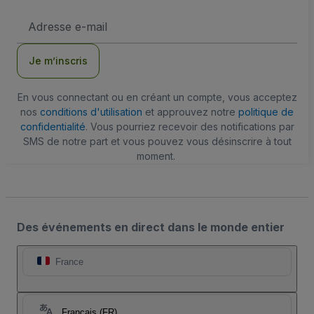
Adresse
e-
mail
Je m’inscris
En vous connectant ou en créant un compte, vous acceptez
nos
conditions d'utilisation
et approuvez notre
politique de
confidentialité
. Vous pourriez recevoir des notifications par
SMS de notre part et vous pouvez vous désinscrire à tout
moment.
Des événements en direct dans le monde entier
France
Français (FR)