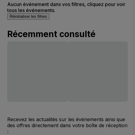
Aucun événement dans vos filtres, cliquez pour voir
tous les événements.
Réinitialiser les filtres
Récemment consulté
Recevez les actualités sur les événements ainsi que
des offres directement dans votre boîte de réception
: