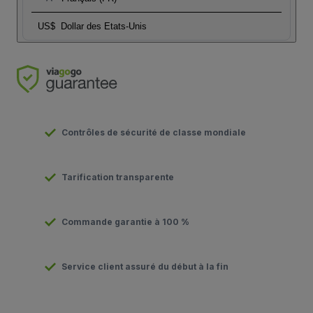
US$
Dollar des Etats-Unis
Contrôles de sécurité de classe mondiale
Tarification transparente
Commande garantie à 100 %
Service client assuré du début à la fin