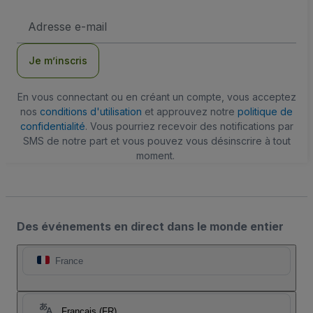
Adresse
e-
mail
Je m’inscris
En vous connectant ou en créant un compte, vous acceptez
nos
conditions d'utilisation
et approuvez notre
politique de
confidentialité
. Vous pourriez recevoir des notifications par
SMS de notre part et vous pouvez vous désinscrire à tout
moment.
Des événements en direct dans le monde entier
France
Français (FR)