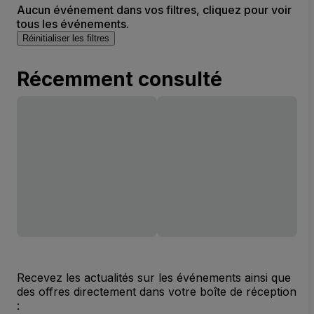
Aucun événement dans vos filtres, cliquez pour voir
tous les événements.
Réinitialiser les filtres
Récemment consulté
Recevez les actualités sur les événements ainsi que
des offres directement dans votre boîte de réception
: