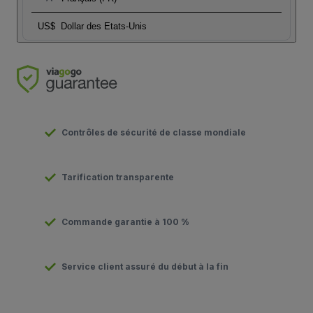
US$
Dollar des Etats-Unis
Contrôles de sécurité de classe mondiale
Tarification transparente
Commande garantie à 100 %
Service client assuré du début à la fin