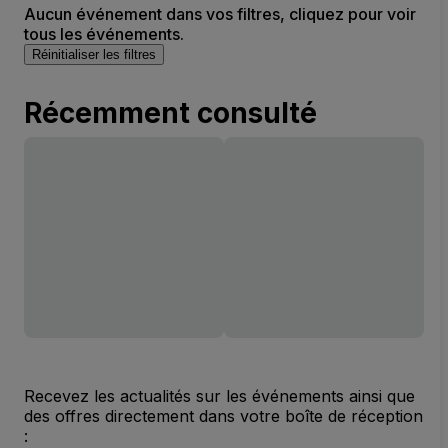
Aucun événement dans vos filtres, cliquez pour voir
tous les événements.
Réinitialiser les filtres
Récemment consulté
Recevez les actualités sur les événements ainsi que
des offres directement dans votre boîte de réception
: