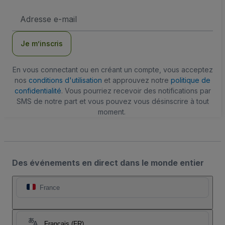
Adresse
e-
mail
Je m’inscris
En vous connectant ou en créant un compte, vous acceptez
nos
conditions d'utilisation
et approuvez notre
politique de
confidentialité
. Vous pourriez recevoir des notifications par
SMS de notre part et vous pouvez vous désinscrire à tout
moment.
Des événements en direct dans le monde entier
France
Français (FR)