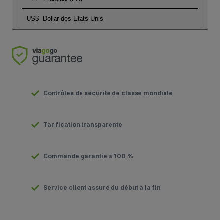
US$
Dollar des Etats-Unis
Contrôles de sécurité de classe mondiale
Tarification transparente
Commande garantie à 100 %
Service client assuré du début à la fin