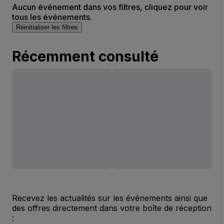
Aucun événement dans vos filtres, cliquez pour voir
tous les événements.
Réinitialiser les filtres
Récemment consulté
Recevez les actualités sur les événements ainsi que
des offres directement dans votre boîte de réception
: