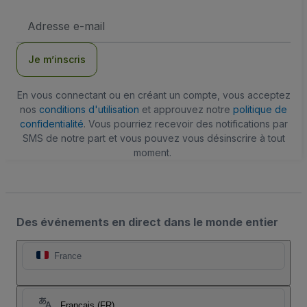
Adresse
e-
mail
Je m’inscris
En vous connectant ou en créant un compte, vous acceptez
nos
conditions d'utilisation
et approuvez notre
politique de
confidentialité
. Vous pourriez recevoir des notifications par
SMS de notre part et vous pouvez vous désinscrire à tout
moment.
Des événements en direct dans le monde entier
France
Français (FR)