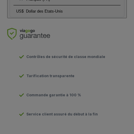
US$
Dollar des Etats-Unis
Contrôles de sécurité de classe mondiale
Tarification transparente
Commande garantie à 100 %
Service client assuré du début à la fin