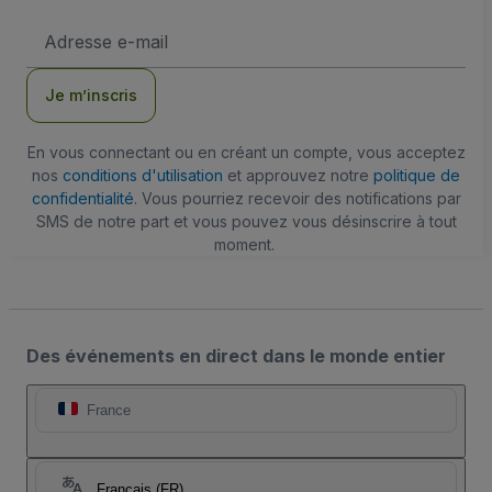
Adresse
e-
mail
Je m’inscris
En vous connectant ou en créant un compte, vous acceptez
nos
conditions d'utilisation
et approuvez notre
politique de
confidentialité
. Vous pourriez recevoir des notifications par
SMS de notre part et vous pouvez vous désinscrire à tout
moment.
Des événements en direct dans le monde entier
France
Français (FR)