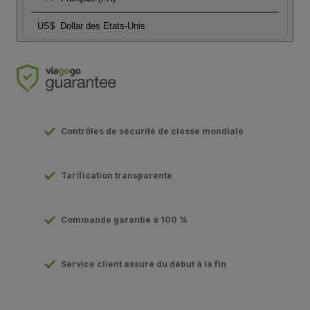
US$
Dollar des Etats-Unis
Contrôles de sécurité de classe mondiale
Tarification transparente
Commande garantie à 100 %
Service client assuré du début à la fin