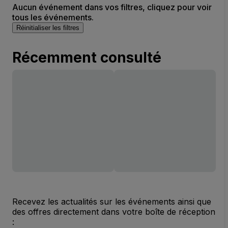
Aucun événement dans vos filtres, cliquez pour voir
tous les événements.
Réinitialiser les filtres
Récemment consulté
Recevez les actualités sur les événements ainsi que
des offres directement dans votre boîte de réception
: