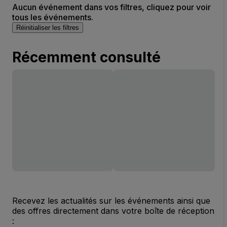
Aucun événement dans vos filtres, cliquez pour voir
tous les événements.
Réinitialiser les filtres
Récemment consulté
Recevez les actualités sur les événements ainsi que
des offres directement dans votre boîte de réception
: