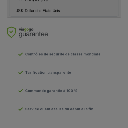
US$
Dollar des Etats-Unis
Contrôles de sécurité de classe mondiale
Tarification transparente
Commande garantie à 100 %
Service client assuré du début à la fin