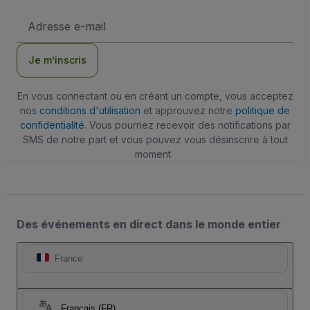
Adresse
e-
mail
Je m’inscris
En vous connectant ou en créant un compte, vous acceptez
nos
conditions d'utilisation
et approuvez notre
politique de
confidentialité
. Vous pourriez recevoir des notifications par
SMS de notre part et vous pouvez vous désinscrire à tout
moment.
Des événements en direct dans le monde entier
France
Français (FR)