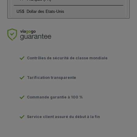
US$
Dollar des Etats-Unis
Contrôles de sécurité de classe mondiale
Tarification transparente
Commande garantie à 100 %
Service client assuré du début à la fin