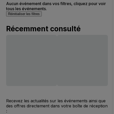
Aucun événement dans vos filtres, cliquez pour voir
tous les événements.
Réinitialiser les filtres
Récemment consulté
Recevez les actualités sur les événements ainsi que
des offres directement dans votre boîte de réception
: