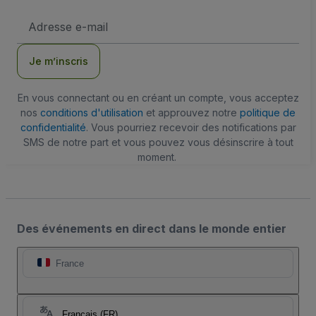
Adresse
e-
mail
Je m’inscris
En vous connectant ou en créant un compte, vous acceptez
nos
conditions d'utilisation
et approuvez notre
politique de
confidentialité
. Vous pourriez recevoir des notifications par
SMS de notre part et vous pouvez vous désinscrire à tout
moment.
Des événements en direct dans le monde entier
France
Français (FR)