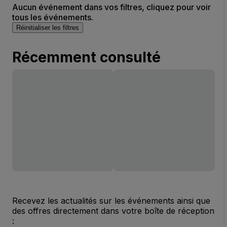
Aucun événement dans vos filtres, cliquez pour voir
tous les événements.
Réinitialiser les filtres
Récemment consulté
Recevez les actualités sur les événements ainsi que
des offres directement dans votre boîte de réception
: