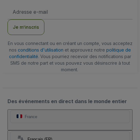
Adresse
e-
mail
Je m’inscris
En vous connectant ou en créant un compte, vous acceptez
nos
conditions d'utilisation
et approuvez notre
politique de
confidentialité
. Vous pourriez recevoir des notifications par
SMS de notre part et vous pouvez vous désinscrire à tout
moment.
Des événements en direct dans le monde entier
France
Français (FR)