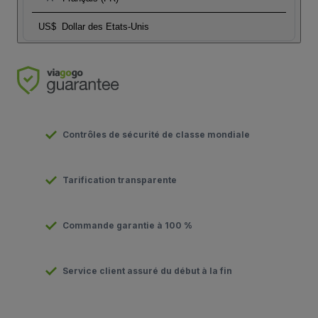
US$
Dollar des Etats-Unis
Contrôles de sécurité de classe mondiale
Tarification transparente
Commande garantie à 100 %
Service client assuré du début à la fin