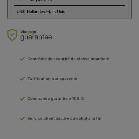
US$
Dollar des Etats-Unis
Contrôles de sécurité de classe mondiale
Tarification transparente
Commande garantie à 100 %
Service client assuré du début à la fin