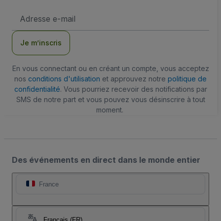
Adresse
e-
mail
Je m’inscris
En vous connectant ou en créant un compte, vous acceptez
nos
conditions d'utilisation
et approuvez notre
politique de
confidentialité
. Vous pourriez recevoir des notifications par
SMS de notre part et vous pouvez vous désinscrire à tout
moment.
Des événements en direct dans le monde entier
France
Français (FR)