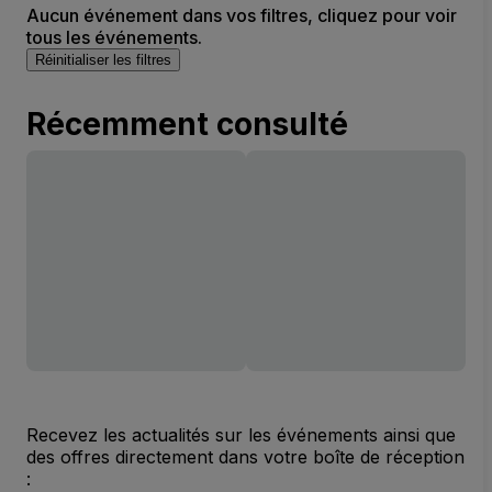
Aucun événement dans vos filtres, cliquez pour voir
tous les événements.
Réinitialiser les filtres
Récemment consulté
Recevez les actualités sur les événements ainsi que
des offres directement dans votre boîte de réception
: