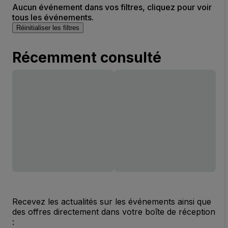
Aucun événement dans vos filtres, cliquez pour voir
tous les événements.
Réinitialiser les filtres
Récemment consulté
Recevez les actualités sur les événements ainsi que
des offres directement dans votre boîte de réception
: