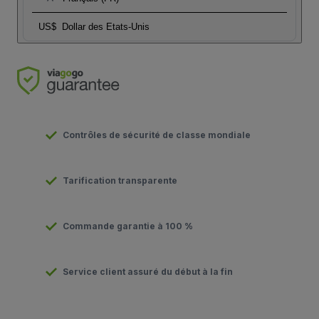
US$
Dollar des Etats-Unis
Contrôles de sécurité de classe mondiale
Tarification transparente
Commande garantie à 100 %
Service client assuré du début à la fin