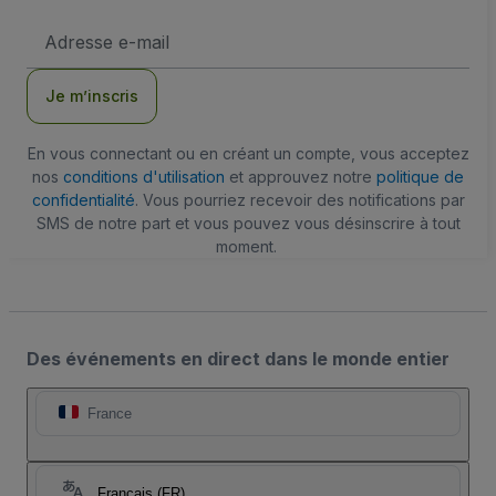
Adresse
e-
mail
Je m’inscris
En vous connectant ou en créant un compte, vous acceptez
nos
conditions d'utilisation
et approuvez notre
politique de
confidentialité
. Vous pourriez recevoir des notifications par
SMS de notre part et vous pouvez vous désinscrire à tout
moment.
Des événements en direct dans le monde entier
France
Français (FR)