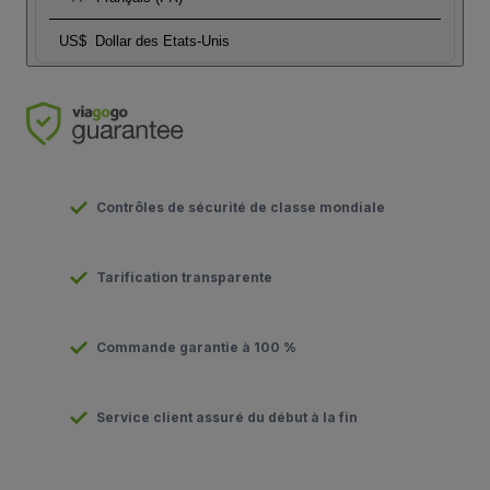
US$
Dollar des Etats-Unis
Contrôles de sécurité de classe mondiale
Tarification transparente
Commande garantie à 100 %
Service client assuré du début à la fin