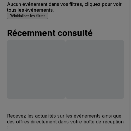
Aucun événement dans vos filtres, cliquez pour voir
tous les événements.
Réinitialiser les filtres
Récemment consulté
Recevez les actualités sur les événements ainsi que
des offres directement dans votre boîte de réception
: