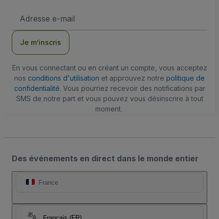
Adresse
e-
mail
Je m’inscris
En vous connectant ou en créant un compte, vous acceptez
nos
conditions d'utilisation
et approuvez notre
politique de
confidentialité
. Vous pourriez recevoir des notifications par
SMS de notre part et vous pouvez vous désinscrire à tout
moment.
Des événements en direct dans le monde entier
France
Français (FR)