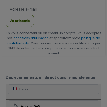
Adresse
e-
mail
Je m’inscris
En vous connectant ou en créant un compte, vous acceptez
nos
conditions d'utilisation
et approuvez notre
politique de
confidentialité
. Vous pourriez recevoir des notifications par
SMS de notre part et vous pouvez vous désinscrire à tout
moment.
Des événements en direct dans le monde entier
France
Français (FR)