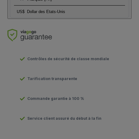
US$
Dollar des Etats-Unis
Contrôles de sécurité de classe mondiale
Tarification transparente
Commande garantie à 100 %
Service client assuré du début à la fin