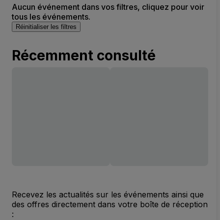
Aucun événement dans vos filtres, cliquez pour voir
tous les événements.
Réinitialiser les filtres
Récemment consulté
Recevez les actualités sur les événements ainsi que
des offres directement dans votre boîte de réception
: