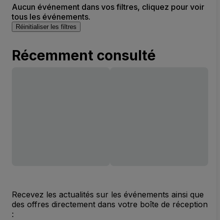
Aucun événement dans vos filtres, cliquez pour voir
tous les événements.
Réinitialiser les filtres
Récemment consulté
Recevez les actualités sur les événements ainsi que
des offres directement dans votre boîte de réception
: