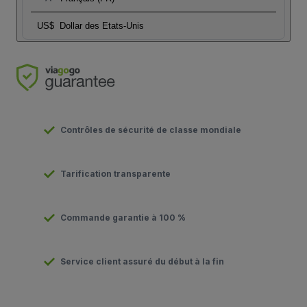
US$
Dollar des Etats-Unis
Contrôles de sécurité de classe mondiale
Tarification transparente
Commande garantie à 100 %
Service client assuré du début à la fin