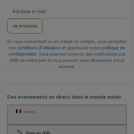
Adresse
e-
mail
Je m’inscris
En vous connectant ou en créant un compte, vous acceptez
nos
conditions d'utilisation
et approuvez notre
politique de
confidentialité
. Vous pourriez recevoir des notifications par
SMS de notre part et vous pouvez vous désinscrire à tout
moment.
Des événements en direct dans le monde entier
France
Français (FR)