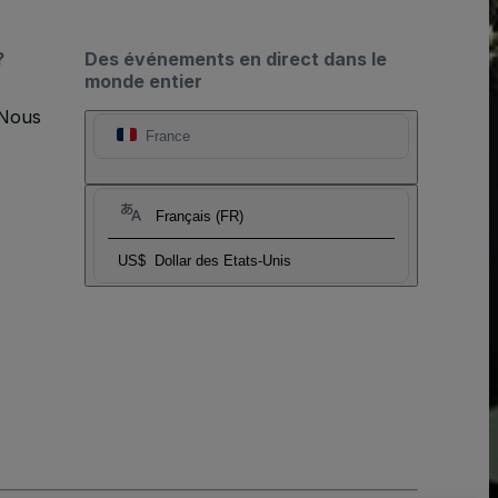
?
Des événements en direct dans le
monde entier
 Nous
France
Français (FR)
US$
Dollar des Etats-Unis