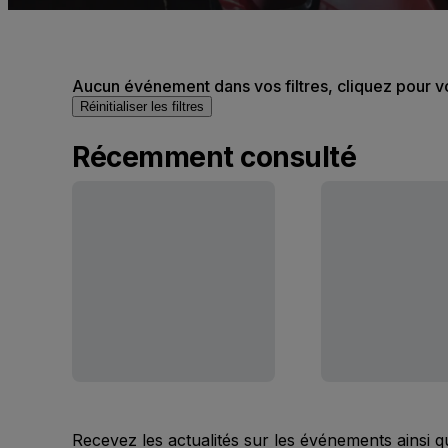
Aucun événement dans vos filtres, cliquez pour v
Réinitialiser les filtres
Récemment consulté
Recevez les actualités sur les événements ainsi q