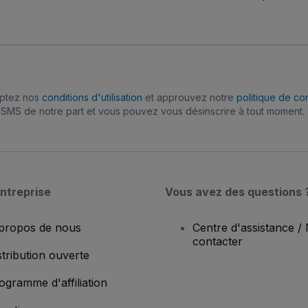
eptez nos
conditions d'utilisation
et approuvez notre
politique de con
SMS de notre part et vous pouvez vous désinscrire à tout moment.
ntreprise
Vous avez des questions 
propos de nous
Centre d'assistance /
contacter
stribution ouverte
ogramme d'affiliation