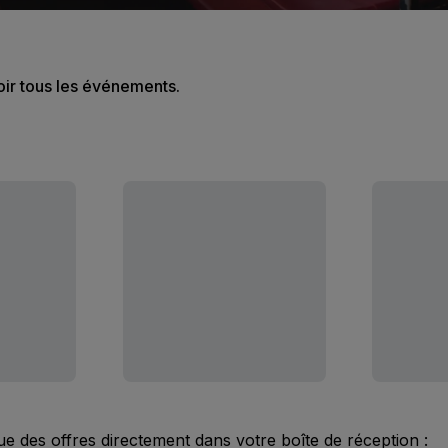
oir tous les événements.
ue des offres directement dans votre boîte de réception :