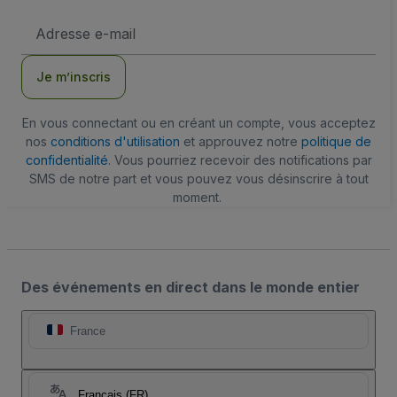
Adresse
e-
mail
Je m’inscris
En vous connectant ou en créant un compte, vous acceptez
nos
conditions d'utilisation
et approuvez notre
politique de
confidentialité
. Vous pourriez recevoir des notifications par
SMS de notre part et vous pouvez vous désinscrire à tout
moment.
Des événements en direct dans le monde entier
France
Français (FR)