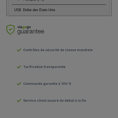
US$
Dollar des Etats-Unis
Contrôles de sécurité de classe mondiale
Tarification transparente
Commande garantie à 100 %
Service client assuré du début à la fin