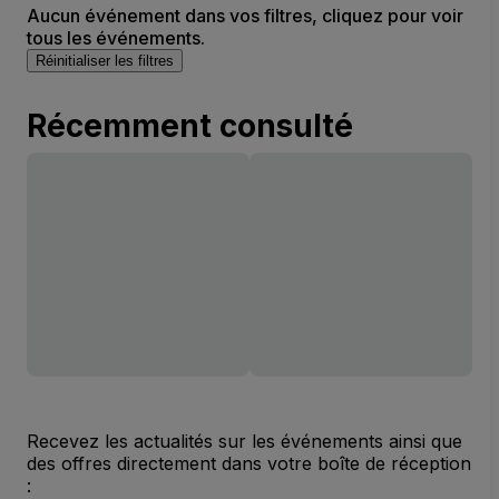
Aucun événement dans vos filtres, cliquez pour voir
tous les événements.
Réinitialiser les filtres
Récemment consulté
Recevez les actualités sur les événements ainsi que
des offres directement dans votre boîte de réception
: