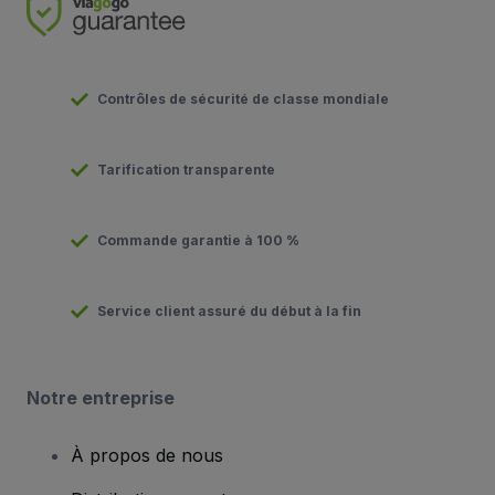
Contrôles de sécurité de classe mondiale
Tarification transparente
Commande garantie à 100 %
Service client assuré du début à la fin
Notre entreprise
À propos de nous