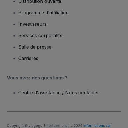
Distribution ouverte
Programme d'affiliation
Investisseurs
Services corporatifs
Salle de presse
Carrières
Vous avez des questions ?
Centre d'assistance / Nous contacter
Copyright © viagogo Entertainment Inc 2026
Informations sur