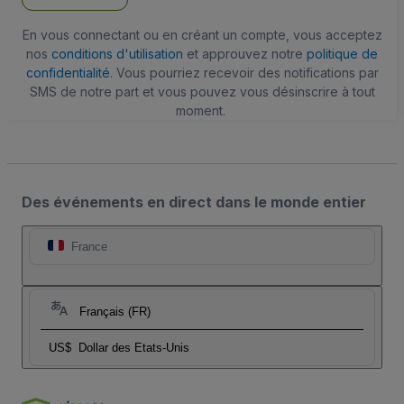
En vous connectant ou en créant un compte, vous acceptez
nos
conditions d'utilisation
et approuvez notre
politique de
confidentialité
. Vous pourriez recevoir des notifications par
SMS de notre part et vous pouvez vous désinscrire à tout
moment.
Des événements en direct dans le monde entier
France
Français (FR)
US$
Dollar des Etats-Unis