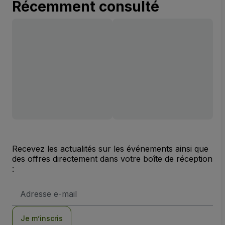
Récemment consulté
Recevez les actualités sur les événements ainsi que
des offres directement dans votre boîte de réception
:
Adresse
e-
mail
Je m’inscris