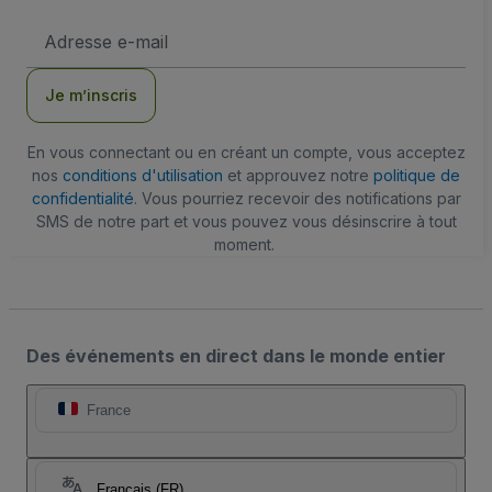
Adresse
e-
mail
Je m’inscris
En vous connectant ou en créant un compte, vous acceptez
nos
conditions d'utilisation
et approuvez notre
politique de
confidentialité
. Vous pourriez recevoir des notifications par
SMS de notre part et vous pouvez vous désinscrire à tout
moment.
Des événements en direct dans le monde entier
France
Français (FR)