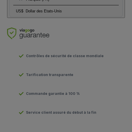
US$
Dollar des Etats-Unis
Contrôles de sécurité de classe mondiale
Tarification transparente
Commande garantie à 100 %
Service client assuré du début à la fin