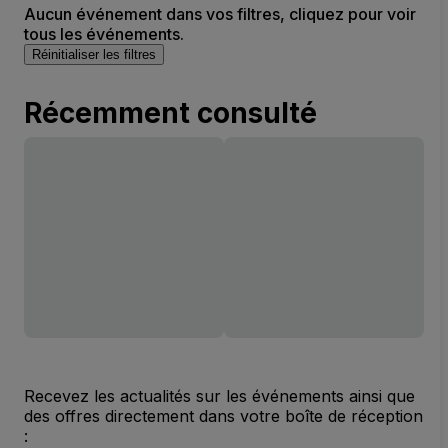
Aucun événement dans vos filtres, cliquez pour voir
tous les événements.
Réinitialiser les filtres
Récemment consulté
Recevez les actualités sur les événements ainsi que
des offres directement dans votre boîte de réception
: