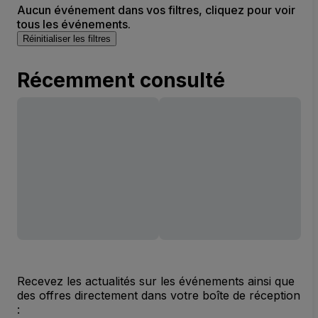
Aucun événement dans vos filtres, cliquez pour voir
tous les événements.
Réinitialiser les filtres
Récemment consulté
Recevez les actualités sur les événements ainsi que
des offres directement dans votre boîte de réception
: