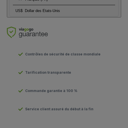
US$
Dollar des Etats-Unis
Contrôles de sécurité de classe mondiale
Tarification transparente
Commande garantie à 100 %
Service client assuré du début à la fin