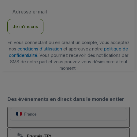
Adresse
e-
mail
Je m’inscris
En vous connectant ou en créant un compte, vous acceptez
nos
conditions d'utilisation
et approuvez notre
politique de
confidentialité
. Vous pourriez recevoir des notifications par
SMS de notre part et vous pouvez vous désinscrire à tout
moment.
Des événements en direct dans le monde entier
France
Français (FR)